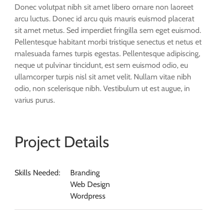
Donec volutpat nibh sit amet libero ornare non laoreet
arcu luctus. Donec id arcu quis mauris euismod placerat
sit amet metus. Sed imperdiet fringilla sem eget euismod.
Pellentesque habitant morbi tristique senectus et netus et
malesuada fames turpis egestas. Pellentesque adipiscing,
neque ut pulvinar tincidunt, est sem euismod odio, eu
ullamcorper turpis nisl sit amet velit. Nullam vitae nibh
odio, non scelerisque nibh. Vestibulum ut est augue, in
varius purus.
Project Details
Skills Needed:
Branding
Web Design
Wordpress